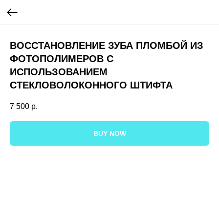
ВОССТАНОВЛЕНИЕ ЗУБА ПЛОМБОЙ ИЗ
ФОТОПОЛИМЕРОВ С
ИСПОЛЬЗОВАНИЕМ
СТЕКЛОВОЛОКОННОГО ШТИФТА
7 500
р.
BUY NOW