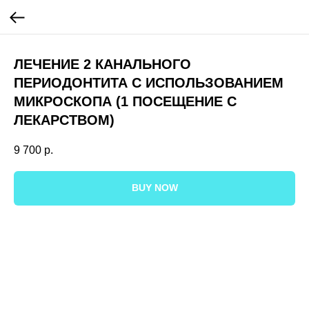
ЛЕЧЕНИЕ 2 КАНАЛЬНОГО
ПЕРИОДОНТИТА С ИСПОЛЬЗОВАНИЕМ
МИКРОСКОПА (1 ПОСЕЩЕНИЕ С
ЛЕКАРСТВОМ)
9 700
р.
BUY NOW