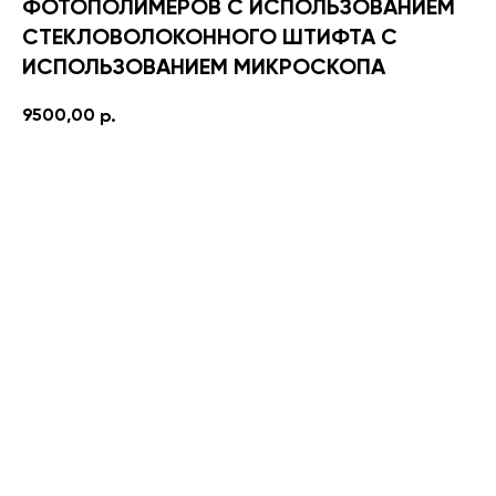
ФОТОПОЛИМЕРОВ С ИСПОЛЬЗОВАНИЕМ
СТЕКЛОВОЛОКОННОГО ШТИФТА С
ИСПОЛЬЗОВАНИЕМ МИКРОСКОПА
9500,00
р.
BUY NOW