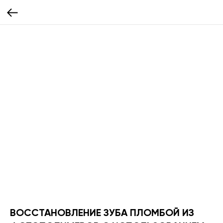
ВОССТАНОВЛЕНИЕ ЗУБА ПЛОМБОЙ ИЗ