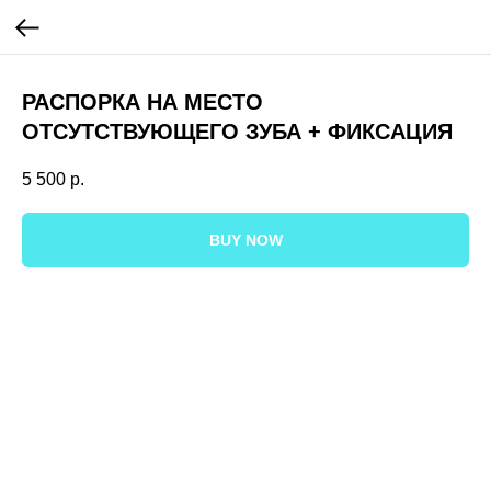
РАСПОРКА НА МЕСТО
ОТСУТСТВУЮЩЕГО ЗУБА + ФИКСАЦИЯ
5 500
р.
BUY NOW