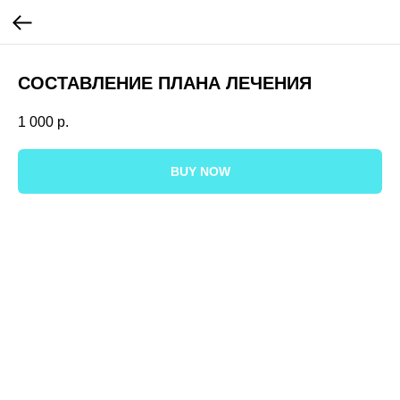
СОСТАВЛЕНИЕ ПЛАНА ЛЕЧЕНИЯ
1 000
р.
BUY NOW