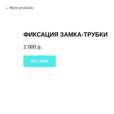
More products
ФИКСАЦИЯ ЗАМКА-ТРУБКИ
2 000
р.
BUY NOW