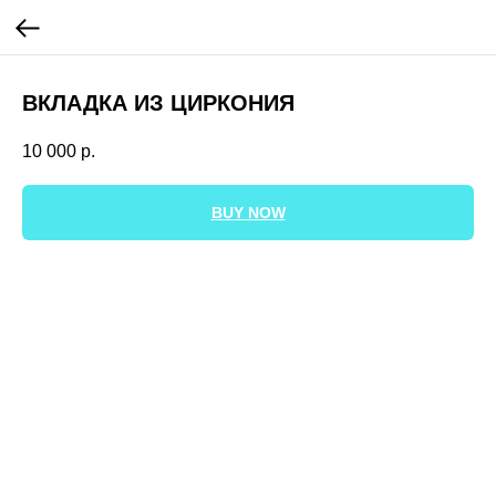
ВКЛАДКА ИЗ ЦИРКОНИЯ
10 000
р.
BUY NOW