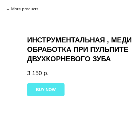
More products
ИНСТРУМЕНТАЛЬНАЯ , МЕД
ОБРАБОТКА ПРИ ПУЛЬПИТЕ
ДВУХКОРНЕВОГО ЗУБА
3 150
р.
BUY NOW