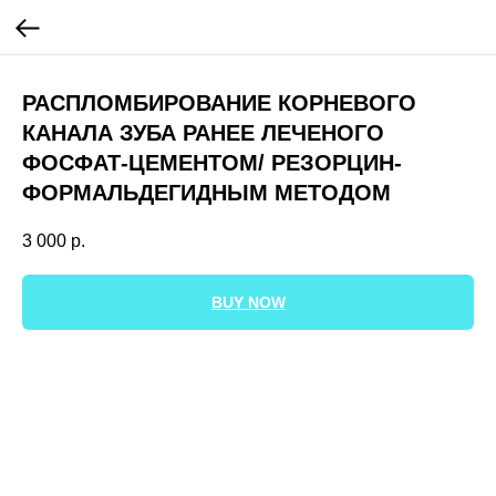
РАСПЛОМБИРОВАНИЕ КОРНЕВОГО
КАНАЛА ЗУБА РАНЕЕ ЛЕЧЕНОГО
ФОСФАТ-ЦЕМЕНТОМ/ РЕЗОРЦИН-
ФОРМАЛЬДЕГИДНЫМ МЕТОДОМ
3 000
р.
BUY NOW