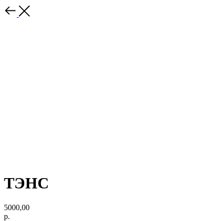
ТЭНС
5000,00
р.